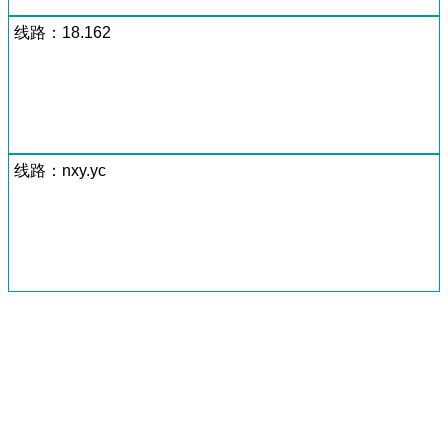
线路：18.162
线路：nxy.yc