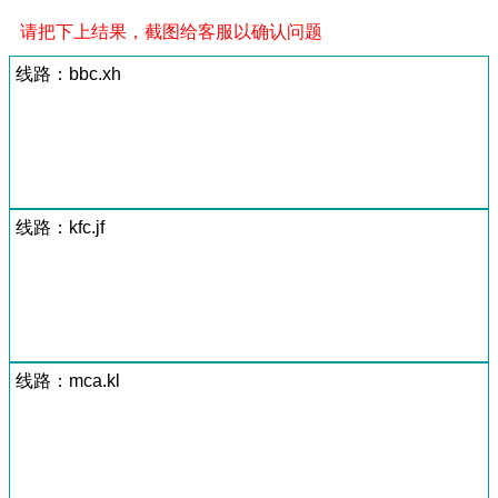
请把下上结果，截图给客服以确认问题
线路：bbc.xh
线路：kfc.jf
线路：mca.kl